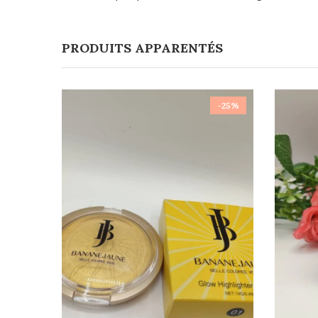
PRODUITS APPARENTÉS
-25%