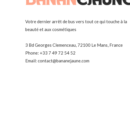
Votre dernier arrêt de bus vers tout ce qui touche à la
beauté et aux cosmétiques
3 Bd Georges Clemenceau, 72100 Le Mans, France
Phone: +33 7 49 72 54 52
Email: contact@bananejaune.com