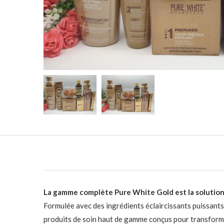
La gamme complète Pure White Gold est la solution i
Formulée avec des ingrédients éclaircissants puissant
produits de soin haut de gamme conçus pour transformer