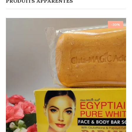
PRODUITS APPARENTÉS
-20%