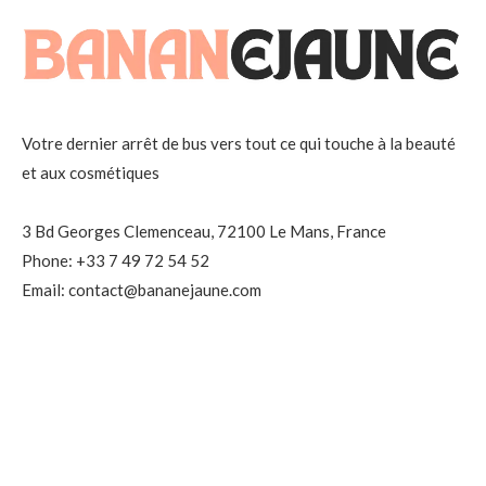
Votre dernier arrêt de bus vers tout ce qui touche à la beauté
et aux cosmétiques
3 Bd Georges Clemenceau, 72100 Le Mans, France
Phone: +33 7 49 72 54 52
Email: contact@bananejaune.com