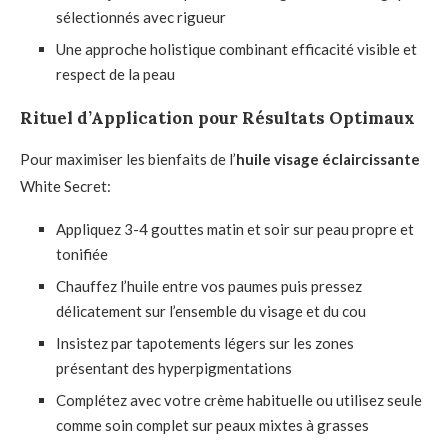
sélectionnés avec rigueur
Une approche holistique combinant efficacité visible et
respect de la peau
Rituel d’Application pour Résultats Optimaux
Pour maximiser les bienfaits de l’
huile visage éclaircissante
White Secret:
Appliquez 3-4 gouttes matin et soir sur peau propre et
tonifiée
Chauffez l’huile entre vos paumes puis pressez
délicatement sur l’ensemble du visage et du cou
Insistez par tapotements légers sur les zones
présentant des hyperpigmentations
Complétez avec votre crème habituelle ou utilisez seule
comme soin complet sur peaux mixtes à grasses