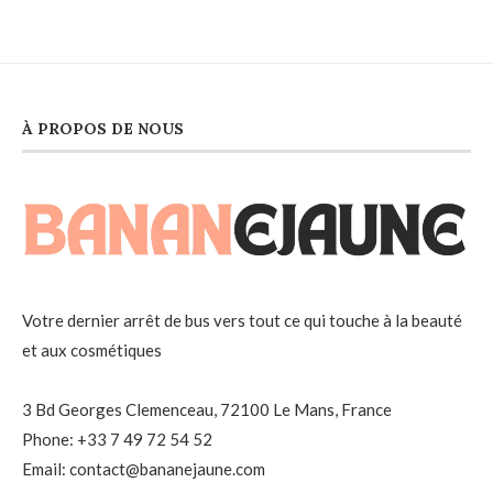
À PROPOS DE NOUS
Votre dernier arrêt de bus vers tout ce qui touche à la beauté
et aux cosmétiques
3 Bd Georges Clemenceau, 72100 Le Mans, France
Phone: +33 7 49 72 54 52
Email: contact@bananejaune.com