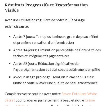
Résultats Progressifs et Transformation
Visible
Avec une utilisation régulière de notre
huile visage
éclaircissante
:
Après 7 jours: Teint plus lumineux, grain de peau affiné
et première sensation d’uniformisation
Après 14 jours: Diminution perceptible de l’intensité des
taches et irrégularités pigmentaires
Après 28 jours: Réduction significative de
l’hyperpigmentation et éclat spectaculairement amplifié
Avec un usage prolongé: Teint visiblement plus clair,
unifié et radieux avec une qualité de peau transformée
Complétez votre routine avec notre
Savon Exfoliant White
Secret
pour préparer parfaitement la peau et notre
Crème