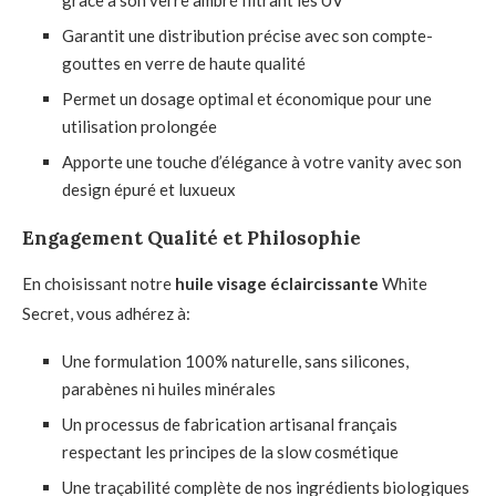
Garantit une distribution précise avec son compte-
gouttes en verre de haute qualité
Permet un dosage optimal et économique pour une
utilisation prolongée
Apporte une touche d’élégance à votre vanity avec son
design épuré et luxueux
Engagement Qualité et Philosophie
En choisissant notre
huile visage éclaircissante
White
Secret, vous adhérez à:
Une formulation 100% naturelle, sans silicones,
parabènes ni huiles minérales
Un processus de fabrication artisanal français
respectant les principes de la slow cosmétique
Une traçabilité complète de nos ingrédients biologiques