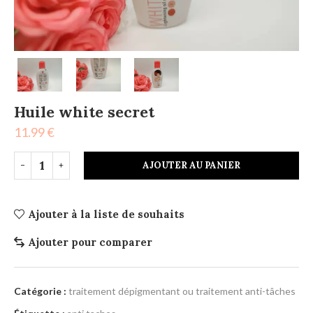
Huile white secret
11.99
€
AJOUTER AU PANIER
Ajouter à la liste de souhaits
Ajouter pour comparer
Catégorie :
traitement dépigmentant ou traitement anti-tâches