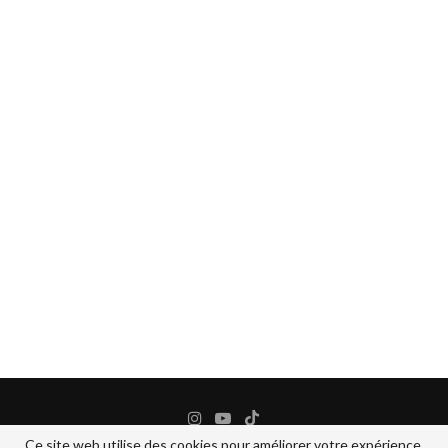
Ce site web utilise des cookies pour améliorer votre expérience.