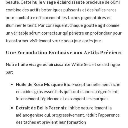
beauté. Cette
huile visage éclaircissante
précieuse de 60ml
combine des actifs botaniques puissants et des huiles rares
pour combattre efficacement les taches pigmentaires et
illuminer le teint. Par conséquent, chaque goutte agit comme
un véritable sérum correcteur qui pénètre en profondeur pour
transformer visiblement votre peau jour après jour.
Une Formulation Exclusive aux Actifs Précieux
Notre
huile visage éclaircissante
White Secret se distingue
par:
Huile de Rose Musquée Bio
: Exceptionnellement riche
en acides gras essentiels qui, tout d’abord, régénèrent
intensément l’épiderme et estompent les marques
Extrait de Bellis Perennis
: Inhibe naturellement la
mélanogenèse qui, progressivement, réduit l’apparence
des taches et prévient leur formation