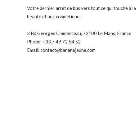
Votre dernier arrêt de bus vers tout ce qui touche à la
beauté et aux cosmétiques
3 Bd Georges Clemenceau, 72100 Le Mans, France
Phone: +33 7 49 72 54 52
Email: contact@bananejaune.com