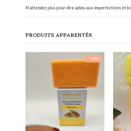
N’attendez plus pour dire adieu aux imperfections et b
PRODUITS APPARENTÉS
-48%