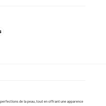
mperfections de la peau, tout en offrant une apparence