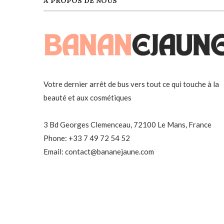
À PROPOS DE NOUS
Votre dernier arrêt de bus vers tout ce qui touche à la
beauté et aux cosmétiques
3 Bd Georges Clemenceau, 72100 Le Mans, France
Phone: +33 7 49 72 54 52
Email: contact@bananejaune.com