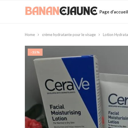
Page d’accueil
Home
crème hydratante pour le visage
Lotion Hydrata
-35%