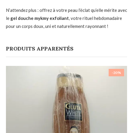
N’attendez plus : offrez à votre peau l’éclat qu’elle mérite avec
le
gel douche mykmy exfoliant
, votre rituel hebdomadaire
pour un corps doux, uni et naturellement rayonnant !
PRODUITS APPARENTÉS
-20%