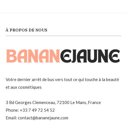
À PROPOS DE NOUS
Votre dernier arrêt de bus vers tout ce qui touche à la beauté
et aux cosmétiques
3 Bd Georges Clemenceau, 72100 Le Mans, France
Phone: +33 7 49 72 54 52
Email: contact@bananejaune.com