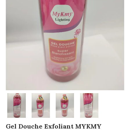
Gel Douche Exfoliant MYKMY