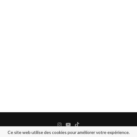
Ce site web utilise des cookies pour améliorer votre expérience.