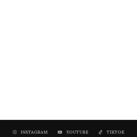
INSTAGRAM
YOUTUBE
TIKTOK