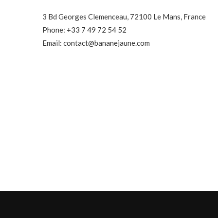
3 Bd Georges Clemenceau, 72100 Le Mans, France
Phone: +33 7 49 72 54 52
Email: contact@bananejaune.com