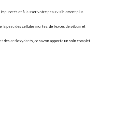
s impuretés et à laisser votre peau visiblement plus
la peau des cellules mortes, de l’excès de sébum et
 et des antioxydants, ce savon apporte un soin complet