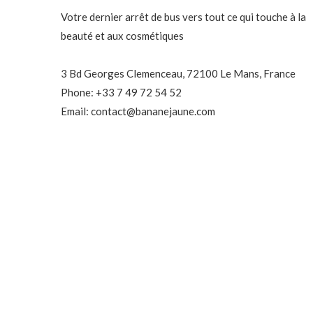
Votre dernier arrêt de bus vers tout ce qui touche à la
beauté et aux cosmétiques
3 Bd Georges Clemenceau, 72100 Le Mans, France
Phone: +33 7 49 72 54 52
Email: contact@bananejaune.com