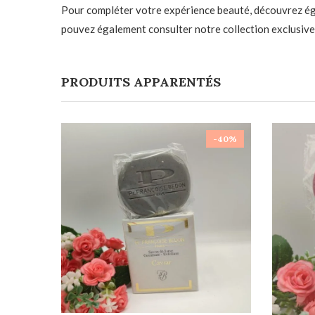
Pour compléter votre expérience beauté, découvrez é
pouvez également consulter notre collection exclusive
PRODUITS APPARENTÉS
-40%