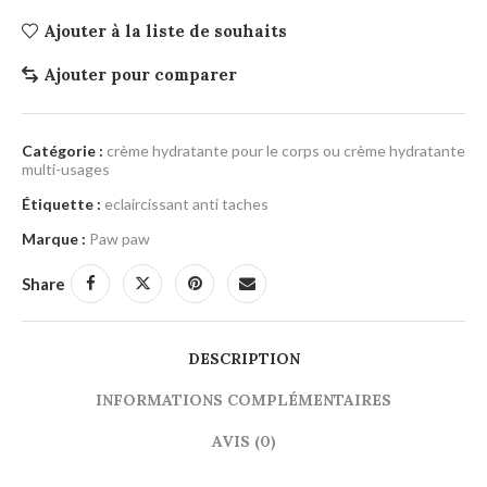
Ajouter à la liste de souhaits
Ajouter pour comparer
Catégorie :
crème hydratante pour le corps ou crème hydratante
multi-usages
Étiquette :
eclaircissant anti taches
Marque :
Paw paw
Share
DESCRIPTION
INFORMATIONS COMPLÉMENTAIRES
AVIS (0)