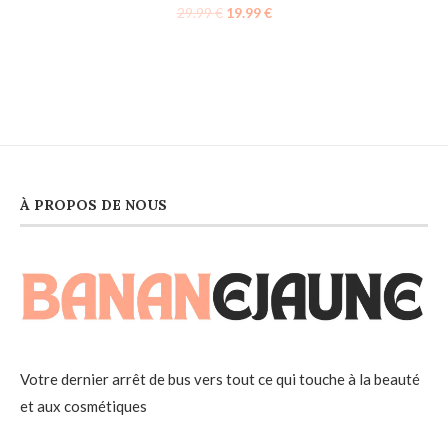
29.99
€
19.99
€
À PROPOS DE NOUS
Votre dernier arrêt de bus vers tout ce qui touche à la beauté
et aux cosmétiques