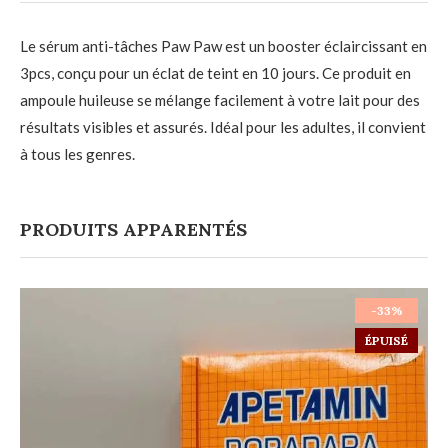
Le sérum anti-tâches Paw Paw est un booster éclaircissant en
3pcs, conçu pour un éclat de teint en 10 jours. Ce produit en
ampoule huileuse se mélange facilement à votre lait pour des
résultats visibles et assurés. Idéal pour les adultes, il convient
à tous les genres.
PRODUITS APPARENTÉS
-33%
ÉPUISÉ