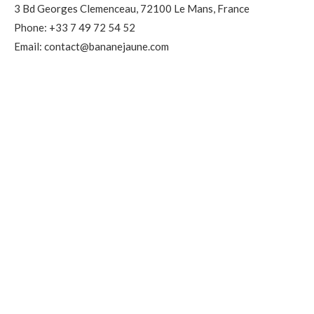
3 Bd Georges Clemenceau, 72100 Le Mans, France
Phone: +33 7 49 72 54 52
Email: contact@bananejaune.com