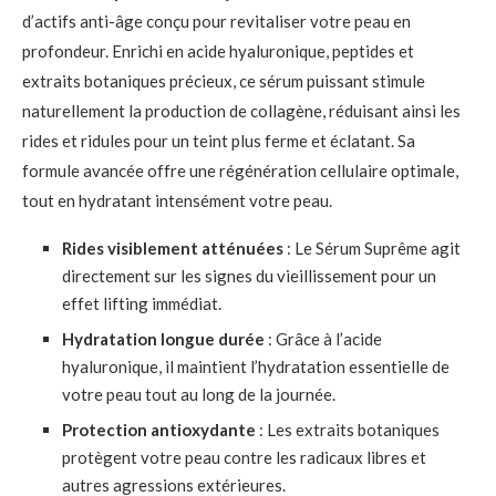
d’actifs anti-âge conçu pour revitaliser votre peau en
profondeur. Enrichi en acide hyaluronique, peptides et
extraits botaniques précieux, ce sérum puissant stimule
naturellement la production de collagène, réduisant ainsi les
rides et ridules pour un teint plus ferme et éclatant. Sa
formule avancée offre une régénération cellulaire optimale,
tout en hydratant intensément votre peau.
Rides visiblement atténuées
: Le Sérum Suprême agit
directement sur les signes du vieillissement pour un
effet lifting immédiat.
Hydratation longue durée
: Grâce à l’acide
hyaluronique, il maintient l’hydratation essentielle de
votre peau tout au long de la journée.
Protection antioxydante
: Les extraits botaniques
protègent votre peau contre les radicaux libres et
autres agressions extérieures.