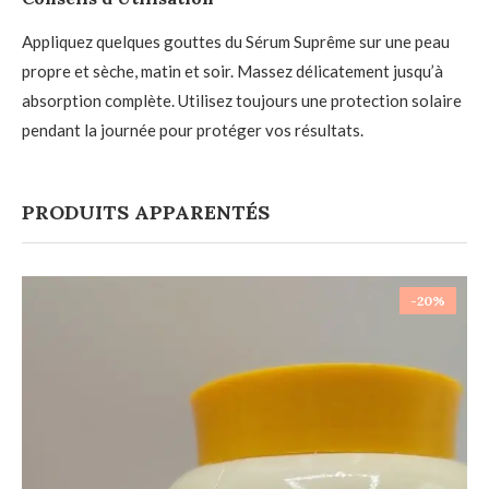
Appliquez quelques gouttes du Sérum Suprême sur une peau
propre et sèche, matin et soir. Massez délicatement jusqu’à
absorption complète. Utilisez toujours une protection solaire
pendant la journée pour protéger vos résultats.
PRODUITS APPARENTÉS
-20%