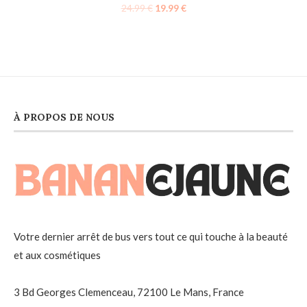
24.99
€
19.99
€
À PROPOS DE NOUS
Votre dernier arrêt de bus vers tout ce qui touche à la beauté
et aux cosmétiques
3 Bd Georges Clemenceau, 72100 Le Mans, France