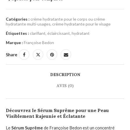
Catégories :
crème hydratante pour le corps ou crème
hydratante multi-usages
,
crème hydratante pour le visage
Étiquettes :
clarifiant
,
éclaircissant
,
hydratant
Marque :
Françoise Bedon
Share
DESCRIPTION
AVIS (0)
Découvrez le Sérum Suprême pour une Peau
Visiblement Rajeunie et Éclatante
Le
Sérum Suprême
de Françoise Bedon est un concentré