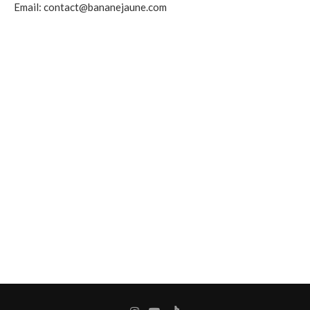
Email: contact@bananejaune.com