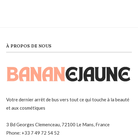
À PROPOS DE NOUS
Votre dernier arrêt de bus vers tout ce qui touche à la beauté
et aux cosmétiques
3 Bd Georges Clemenceau, 72100 Le Mans, France
Phone: +33 7 49 72 54 52