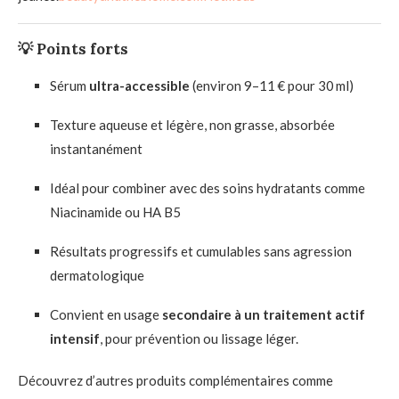
💡 Points forts
Sérum
ultra-accessible
(environ 9–11 € pour 30 ml)
Texture aqueuse et légère, non grasse, absorbée
instantanément
Idéal pour combiner avec des soins hydratants comme
Niacinamide ou HA B5
Résultats progressifs et cumulables sans agression
dermatologique
Convient en usage
secondaire à un traitement actif
intensif
, pour prévention ou lissage léger.
Découvrez d’autres produits complémentaires comme