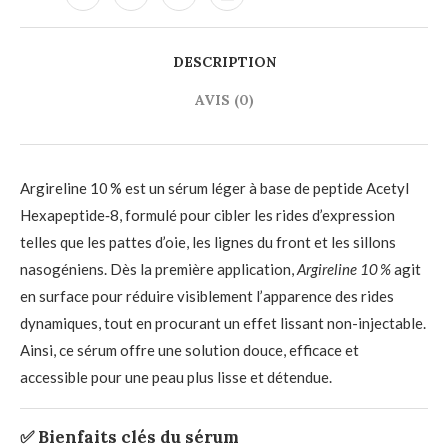
DESCRIPTION
AVIS (0)
Argireline 10 % est un sérum léger à base de peptide Acetyl
Hexapeptide‑8, formulé pour cibler les rides d’expression
telles que les pattes d’oie, les lignes du front et les sillons
nasogéniens. Dès la première application,
Argireline 10 %
agit
en surface pour réduire visiblement l’apparence des rides
dynamiques, tout en procurant un effet lissant non-injectable.
Ainsi, ce sérum offre une solution douce, efficace et
accessible pour une peau plus lisse et détendue.
✅ Bienfaits clés du sérum