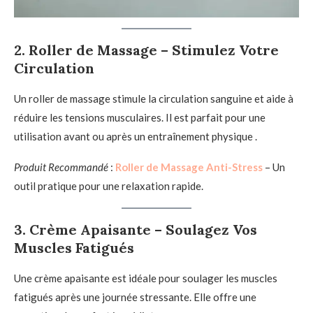
2.
Roller de Massage – Stimulez Votre
Circulation
Un roller de massage stimule la circulation sanguine et aide à
réduire les tensions musculaires. Il est parfait pour une
utilisation avant ou après un entraînement physique .
Produit Recommandé
:
Roller de Massage Anti-Stress
– Un
outil pratique pour une relaxation rapide.
3.
Crème Apaisante – Soulagez Vos
Muscles Fatigués
Une crème apaisante est idéale pour soulager les muscles
fatigués après une journée stressante. Elle offre une