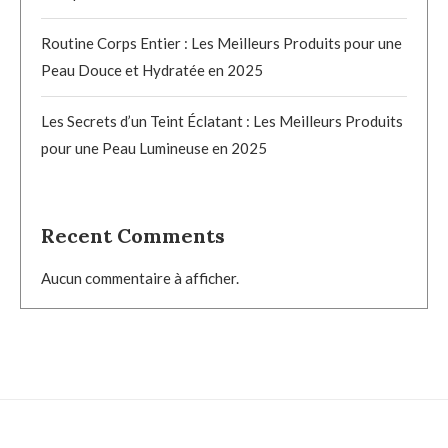
Routine Corps Entier : Les Meilleurs Produits pour une
Peau Douce et Hydratée en 2025
Les Secrets d’un Teint Éclatant : Les Meilleurs Produits
pour une Peau Lumineuse en 2025
Recent Comments
Aucun commentaire à afficher.