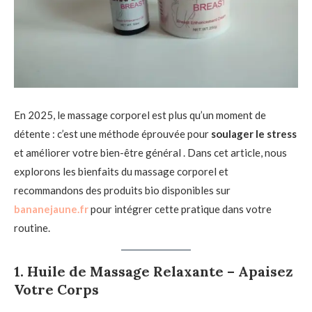
En 2025, le massage corporel est plus qu’un moment de
détente : c’est une méthode éprouvée pour
soulager le stress
et améliorer votre bien-être général . Dans cet article, nous
explorons les bienfaits du massage corporel et
recommandons des produits bio disponibles sur
bananejaune.fr
pour intégrer cette pratique dans votre
routine.
1.
Huile de Massage Relaxante – Apaisez
Votre Corps