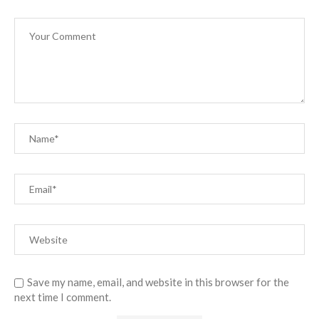
Save my name, email, and website in this browser for the
next time I comment.