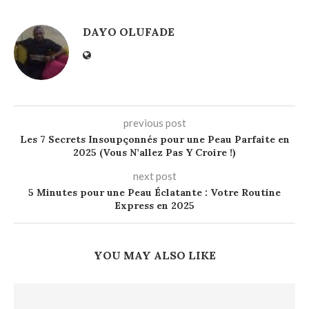
DAYO OLUFADE
previous post
Les 7 Secrets Insoupçonnés pour une Peau Parfaite en
2025 (Vous N’allez Pas Y Croire !)
next post
5 Minutes pour une Peau Éclatante : Votre Routine
Express en 2025
YOU MAY ALSO LIKE