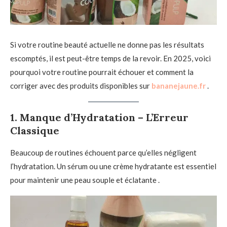
Si votre routine beauté actuelle ne donne pas les résultats
escomptés, il est peut-être temps de la revoir. En 2025, voici
pourquoi votre routine pourrait échouer et comment la
corriger avec des produits disponibles sur
bananejaune.fr
.
1.
Manque d’Hydratation – L’Erreur
Classique
Beaucoup de routines échouent parce qu’elles négligent
l’hydratation. Un sérum ou une crème hydratante est essentiel
pour maintenir une peau souple et éclatante .