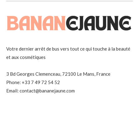
Votre dernier arrêt de bus vers tout ce qui touche à la beauté
et aux cosmétiques
3 Bd Georges Clemenceau, 72100 Le Mans, France
Phone: +33 7 49 72 54 52
Email: contact@bananejaune.com