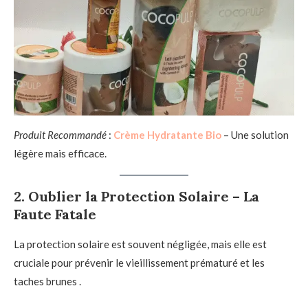
Produit Recommandé
:
Crème Hydratante Bio
– Une solution
légère mais efficace.
2.
Oublier la Protection Solaire – La
Faute Fatale
La protection solaire est souvent négligée, mais elle est
cruciale pour prévenir le vieillissement prématuré et les
taches brunes .