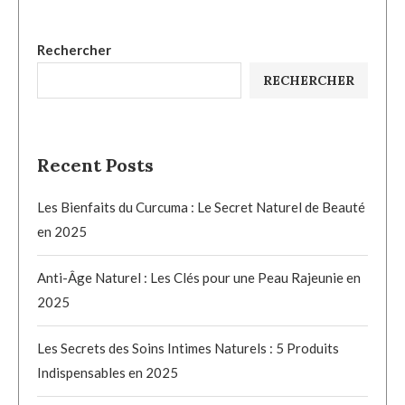
Rechercher
RECHERCHER
Recent Posts
Les Bienfaits du Curcuma : Le Secret Naturel de Beauté
en 2025
Anti-Âge Naturel : Les Clés pour une Peau Rajeunie en
2025
Les Secrets des Soins Intimes Naturels : 5 Produits
Indispensables en 2025