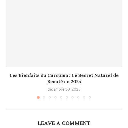
Les Bienfaits du Curcuma : Le Secret Naturel de
Beauté en 2025
décembre 30, 2025
LEAVE A COMMENT