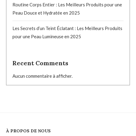
Routine Corps Entier : Les Meilleurs Produits pour une
Peau Douce et Hydratée en 2025
Les Secrets d’un Teint Éclatant : Les Meilleurs Produits
pour une Peau Lumineuse en 2025
Recent Comments
Aucun commentaire à afficher.
À PROPOS DE NOUS