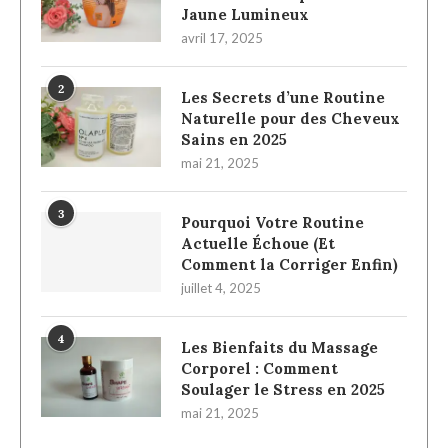
Jaune Lumineux
avril 17, 2025
2
Les Secrets d’une Routine
Naturelle pour des Cheveux
Sains en 2025
mai 21, 2025
3
Pourquoi Votre Routine
Actuelle Échoue (Et
Comment la Corriger Enfin)
juillet 4, 2025
4
Les Bienfaits du Massage
Corporel : Comment
Soulager le Stress en 2025
mai 21, 2025