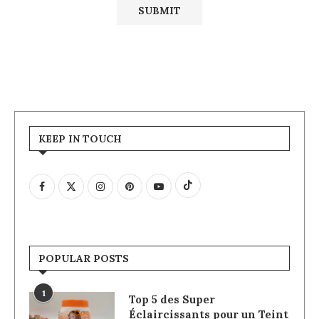
KEEP IN TOUCH
POPULAR POSTS
1
Top 5 des Super
Éclaircissants pour un Teint