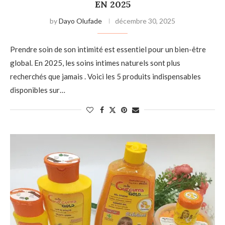
EN 2025
by
Dayo Olufade
décembre 30, 2025
Prendre soin de son intimité est essentiel pour un bien-être
global. En 2025, les soins intimes naturels sont plus
recherchés que jamais . Voici les 5 produits indispensables
disponibles sur…