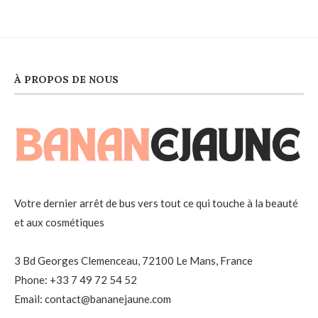
À PROPOS DE NOUS
Votre dernier arrêt de bus vers tout ce qui touche à la beauté
et aux cosmétiques
3 Bd Georges Clemenceau, 72100 Le Mans, France
Phone: +33 7 49 72 54 52
Email: contact@bananejaune.com