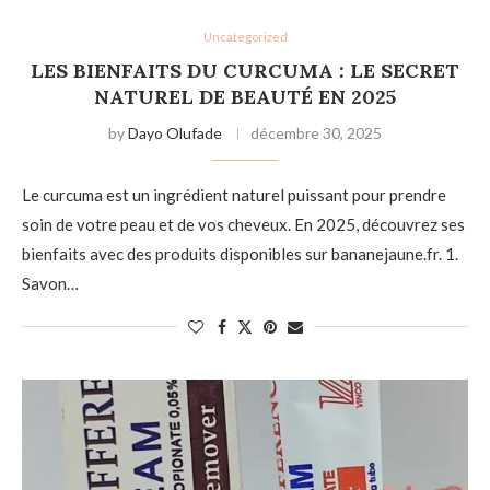
Uncategorized
LES BIENFAITS DU CURCUMA : LE SECRET
NATUREL DE BEAUTÉ EN 2025
by
Dayo Olufade
décembre 30, 2025
Le curcuma est un ingrédient naturel puissant pour prendre
soin de votre peau et de vos cheveux. En 2025, découvrez ses
bienfaits avec des produits disponibles sur bananejaune.fr. 1.
Savon…