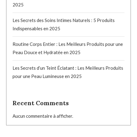
2025
Les Secrets des Soins Intimes Naturels : 5 Produits
Indispensables en 2025
Routine Corps Entier : Les Meilleurs Produits pour une
Peau Douce et Hydratée en 2025
Les Secrets d’un Teint Éclatant : Les Meilleurs Produits
pour une Peau Lumineuse en 2025
Recent Comments
Aucun commentaire à afficher.