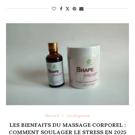
Skincare
Uncategorized
LES BIENFAITS DU MASSAGE CORPOREL :
COMMENT SOULAGER LE STRESS EN 2025