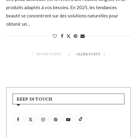
produits adaptés à vos besoins. En 2025, les tendances
beauté se concentrent sur des solutions naturelles pour
obtenir un…
NEWER POSTS
OLDER POSTS
KEEP IN TOUCH