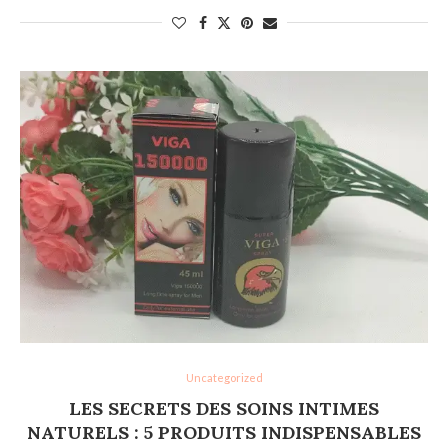
Uncategorized
LES SECRETS DES SOINS INTIMES
NATURELS : 5 PRODUITS INDISPENSABLES