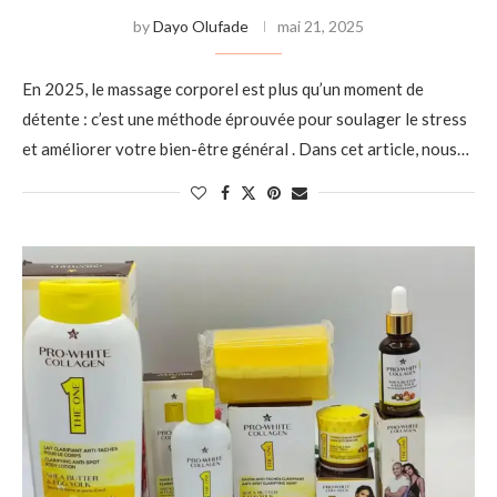
by
Dayo Olufade
mai 21, 2025
En 2025, le massage corporel est plus qu’un moment de
détente : c’est une méthode éprouvée pour soulager le stress
et améliorer votre bien-être général . Dans cet article, nous…