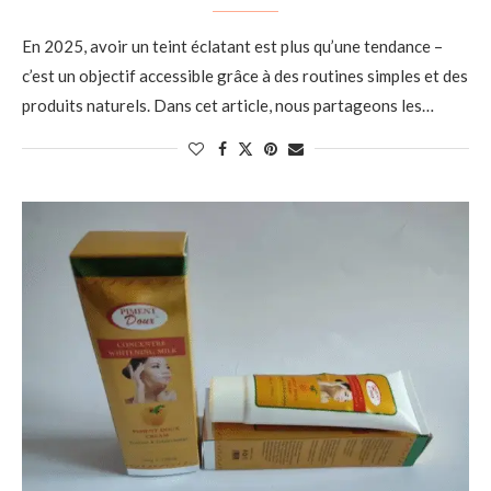
En 2025, avoir un teint éclatant est plus qu’une tendance –
c’est un objectif accessible grâce à des routines simples et des
produits naturels. Dans cet article, nous partageons les…