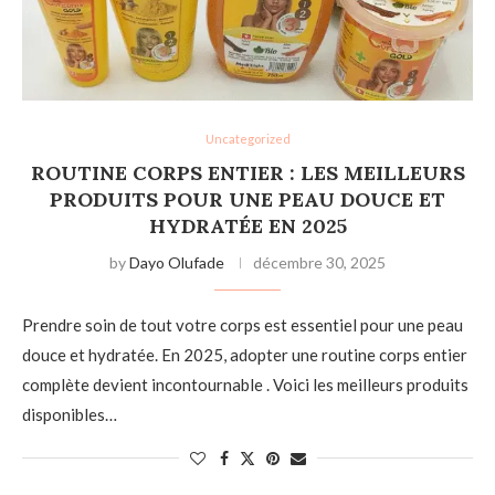
Uncategorized
ROUTINE CORPS ENTIER : LES MEILLEURS
PRODUITS POUR UNE PEAU DOUCE ET
HYDRATÉE EN 2025
by
Dayo Olufade
décembre 30, 2025
Prendre soin de tout votre corps est essentiel pour une peau
douce et hydratée. En 2025, adopter une routine corps entier
complète devient incontournable . Voici les meilleurs produits
disponibles…