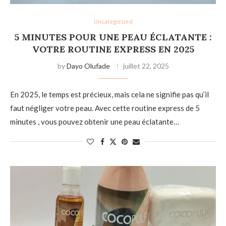
Uncategorized
5 MINUTES POUR UNE PEAU ÉCLATANTE :
VOTRE ROUTINE EXPRESS EN 2025
by
Dayo Olufade
juillet 22, 2025
En 2025, le temps est précieux, mais cela ne signifie pas qu’il
faut négliger votre peau. Avec cette routine express de 5
minutes , vous pouvez obtenir une peau éclatante…