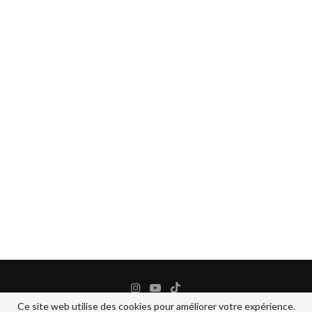
Ce site web utilise des cookies pour améliorer votre expérience.