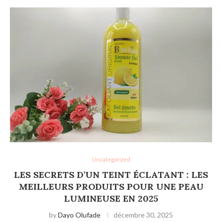
Uncategorized
LES SECRETS D’UN TEINT ÉCLATANT : LES
MEILLEURS PRODUITS POUR UNE PEAU
LUMINEUSE EN 2025
by
Dayo Olufade
décembre 30, 2025