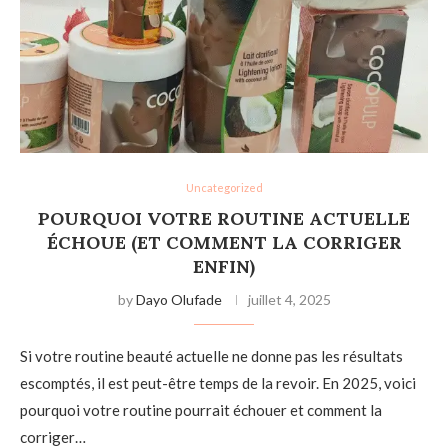
Uncategorized
POURQUOI VOTRE ROUTINE ACTUELLE
ÉCHOUE (ET COMMENT LA CORRIGER
ENFIN)
by
Dayo Olufade
juillet 4, 2025
Si votre routine beauté actuelle ne donne pas les résultats
escomptés, il est peut-être temps de la revoir. En 2025, voici
pourquoi votre routine pourrait échouer et comment la
corriger…