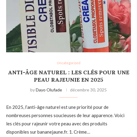
Uncategorized
ANTI-ÂGE NATUREL : LES CLÉS POUR UNE
PEAU RAJEUNIE EN 2025
by
Dayo Olufade
décembre 30, 2025
En 2025, l’anti-âge naturel est une priorité pour de
nombreuses personnes soucieuses de leur apparence. Voici
les clés pour rajeunir votre peau avec des produits
disponibles sur bananejaune.fr. 1. Crème…