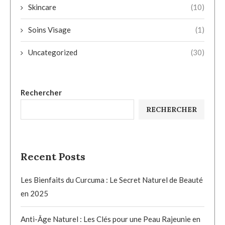
Skincare
(10)
Soins Visage
(1)
Uncategorized
(30)
Rechercher
RECHERCHER
Recent Posts
Les Bienfaits du Curcuma : Le Secret Naturel de Beauté
en 2025
Anti-Âge Naturel : Les Clés pour une Peau Rajeunie en