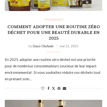
Uncategorized
COMMENT ADOPTER UNE ROUTINE ZÉRO
DÉCHET POUR UNE BEAUTÉ DURABLE EN
2025
by
Dayo Olufade
mai 21, 2025
En 2025, adopter une routine zéro déchet est une priorité
pour de nombreux consommateurs soucieux de leur impact
environnemental . Si vous souhaitez réduire vos déchets tout
en prenant soin…