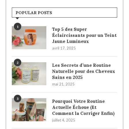
POPULAR POSTS
1
Top 5 des Super
Éclaircissants pour un Teint
Jaune Lumineux
avril 17, 2025
2
Les Secrets d’une Routine
Naturelle pour des Cheveux
Sains en 2025
mai 21, 2025
3
Pourquoi Votre Routine
Actuelle Échoue (Et
Comment la Corriger Enfin)
juillet 4, 2025