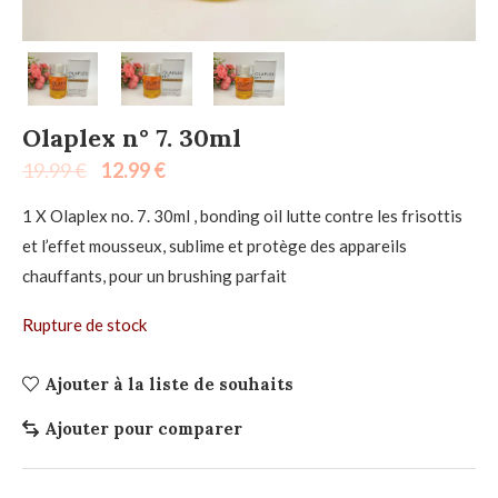
Olaplex n° 7. 30ml
19.99
€
12.99
€
1 X Olaplex no. 7. 30ml , bonding oil lutte contre les frisottis
et l’effet mousseux, sublime et protège des appareils
chauffants, pour un brushing parfait
Rupture de stock
Ajouter à la liste de souhaits
Ajouter pour comparer