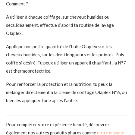
Comment ?
A utiliser à chaque coiffage, sur cheveux humides ou
secs.Idéalement, effectue d’abord ta routine de lavage
Olaplex.
Applique une petite quantité de l’huile Olaplex sur tes
cheveux humides, sur les demi longueurs et les pointes. Puis,
coiffe si désiré. Tu peux utiliser un appareil chauffant, la N°7
est thermoprotectrice.
Pour renforcer la protection et la nutrition, tu peux la
mélanger directement à la crème de coiffage Olaplex N°6, ou
bien les appliquer l’une après l’autre.
Pour compléter votre expérience beauté, découvrez
également nos autres produits phares comme
notre masque