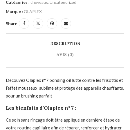
Catégories :
cheveaux
,
Uncategorized
Marque :
OLAPLEX
Share
DESCRIPTION
AVIS (0)
Découvez Olaplex n°7 bonding oil lutte contre les frisottis et
l’effet mousseux, sublime et protège des appareils chauffants,
pour un brushing parfait
Les bienfaits d’Olaplex n° 7 :
Ce soin sans rinçage doit être appliqué en dernière étape de
votre routine capillaire afin de réparer, renforcer et hydrater