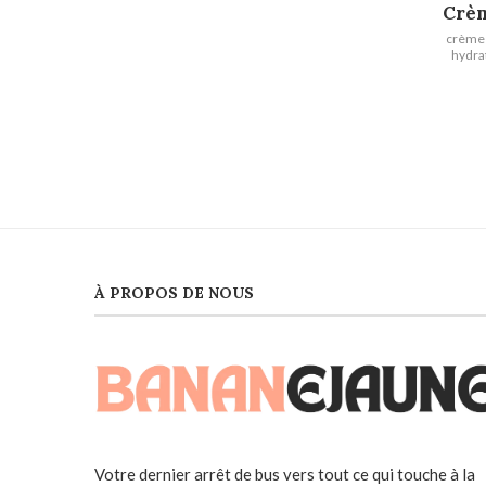
Crèm
crème 
hydra
À PROPOS DE NOUS
Votre dernier arrêt de bus vers tout ce qui touche à la