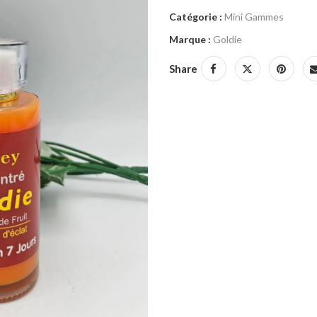
Catégorie :
Mini Gammes
Marque :
Goldie
Share