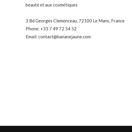
beauté et aux cosmétiques
3 Bd Georges Clemenceau, 72100 Le Mans, France
Phone: +33 7 49 72 54 52
Email: contact@bananejaune.com