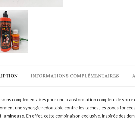
IPTION
INFORMATIONS COMPLÉMENTAIRES
A
 soins complémentaires pour une transformation complète de votre 
 forment une synergie redoutable contre les taches, les zones foncées 
t lumineuse
. En effet, cette combinaison exclusive, inspirée des 