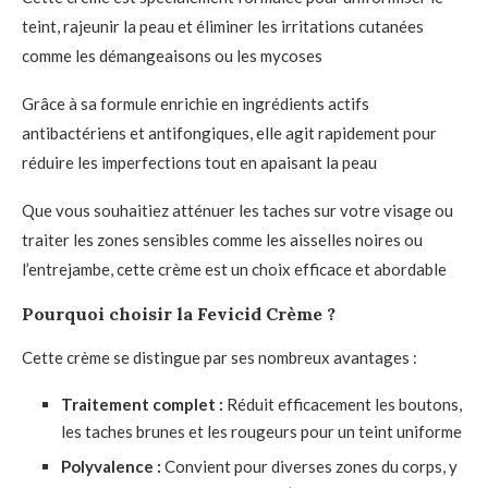
teint, rajeunir la peau et éliminer les irritations cutanées
comme les démangeaisons ou les mycoses
Grâce à sa formule enrichie en ingrédients actifs
antibactériens et antifongiques, elle agit rapidement pour
réduire les imperfections tout en apaisant la peau
Que vous souhaitiez atténuer les taches sur votre visage ou
traiter les zones sensibles comme les aisselles noires ou
l’entrejambe, cette crème est un choix efficace et abordable
Pourquoi choisir la Fevicid Crème ?
Cette crème se distingue par ses nombreux avantages :
Traitement complet :
Réduit efficacement les boutons,
les taches brunes et les rougeurs pour un teint uniforme
Polyvalence :
Convient pour diverses zones du corps, y