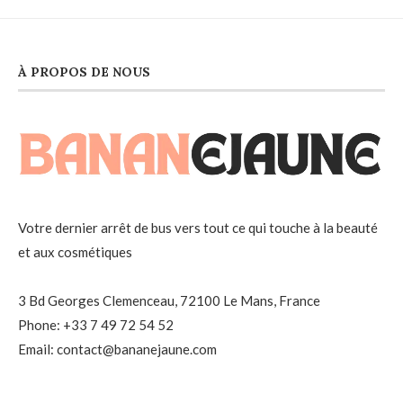
À PROPOS DE NOUS
Votre dernier arrêt de bus vers tout ce qui touche à la beauté
et aux cosmétiques
3 Bd Georges Clemenceau, 72100 Le Mans, France
Phone: +33 7 49 72 54 52
Email: contact@bananejaune.com