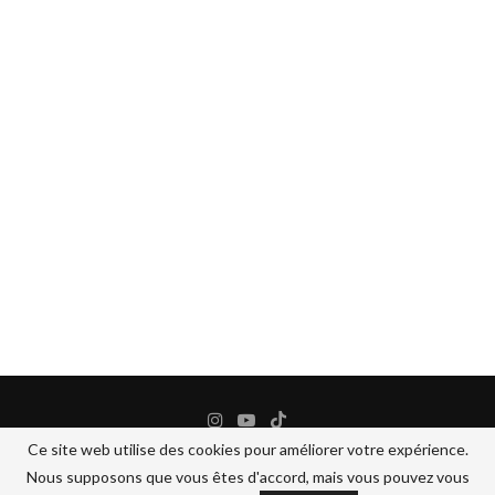
Ce site web utilise des cookies pour améliorer votre expérience.
Nous supposons que vous êtes d'accord, mais vous pouvez vous