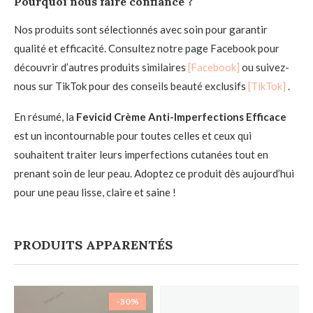
Pourquoi nous faire confiance ?
Nos produits sont sélectionnés avec soin pour garantir
qualité et efficacité. Consultez notre page Facebook pour
découvrir d’autres produits similaires
[Facebook]
ou suivez-
nous sur TikTok pour des conseils beauté exclusifs
[TikTok]
.
En résumé, la
Fevicid Crème Anti-Imperfections Efficace
est un incontournable pour toutes celles et ceux qui
souhaitent traiter leurs imperfections cutanées tout en
prenant soin de leur peau. Adoptez ce produit dès aujourd’hui
pour une peau lisse, claire et saine !
PRODUITS APPARENTÉS
-30%