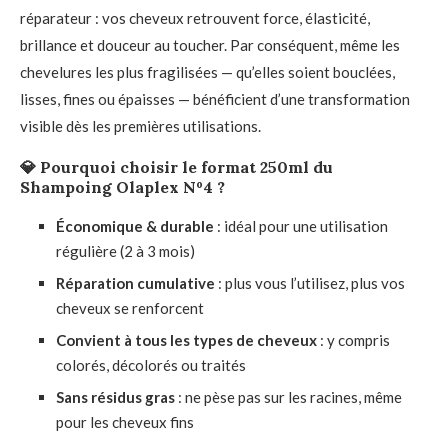
réparateur : vos cheveux retrouvent force, élasticité,
brillance et douceur au toucher. Par conséquent, même les
chevelures les plus fragilisées — qu’elles soient bouclées,
lisses, fines ou épaisses — bénéficient d’une transformation
visible dès les premières utilisations.
💎
Pourquoi choisir le format 250ml du
Shampoing Olaplex Nº4 ?
Économique & durable
: idéal pour une utilisation
régulière (2 à 3 mois)
Réparation cumulative
: plus vous l’utilisez, plus vos
cheveux se renforcent
Convient à tous les types de cheveux
: y compris
colorés, décolorés ou traités
Sans résidus gras
: ne pèse pas sur les racines, même
pour les cheveux fins