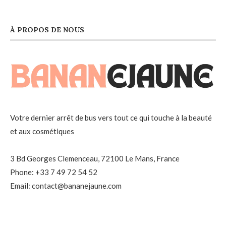
À PROPOS DE NOUS
Votre dernier arrêt de bus vers tout ce qui touche à la beauté
et aux cosmétiques
3 Bd Georges Clemenceau, 72100 Le Mans, France
Phone: +33 7 49 72 54 52
Email: contact@bananejaune.com