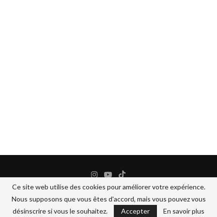
Ce site web utilise des cookies pour améliorer votre expérience.
Nous supposons que vous êtes d'accord, mais vous pouvez vous
@2024 - All Right Reserved.
BANANEJAUNE COSMETIQUES
désinscrire si vous le souhaitez.
Accepter
En savoir plus