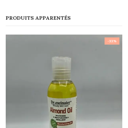
PRODUITS APPARENTÉS
-33%