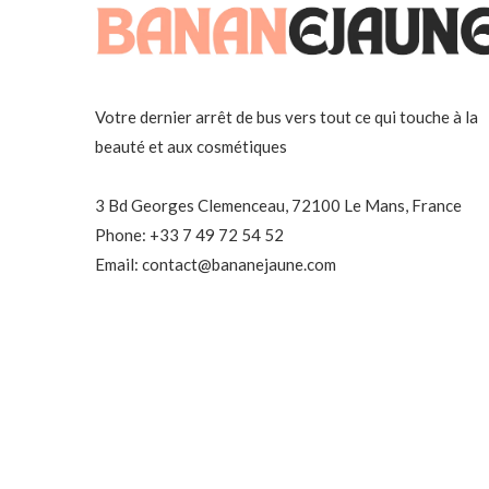
Votre dernier arrêt de bus vers tout ce qui touche à la
beauté et aux cosmétiques
3 Bd Georges Clemenceau, 72100 Le Mans, France
Phone: +33 7 49 72 54 52
Email: contact@bananejaune.com