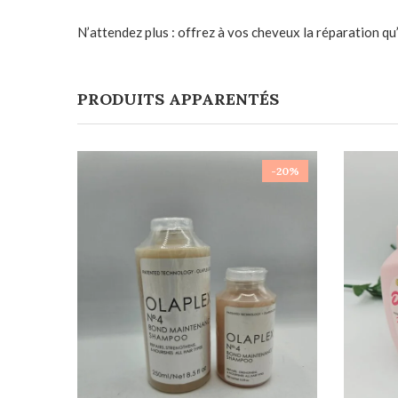
N’attendez plus : offrez à vos cheveux la réparation qu’
PRODUITS APPARENTÉS
-20%