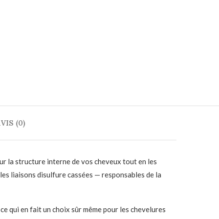
VIS (0)
r la structure interne de vos cheveux tout en les
les liaisons disulfure cassées — responsables de la
, ce qui en fait un choix sûr même pour les chevelures