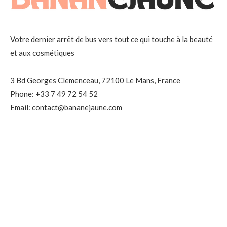
Votre dernier arrêt de bus vers tout ce qui touche à la beauté
et aux cosmétiques
3 Bd Georges Clemenceau, 72100 Le Mans, France
Phone: +33 7 49 72 54 52
Email: contact@bananejaune.com