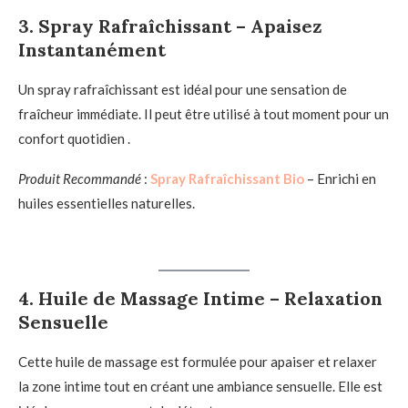
3.
Spray Rafraîchissant – Apaisez
Instantanément
Un spray rafraîchissant est idéal pour une sensation de
fraîcheur immédiate. Il peut être utilisé à tout moment pour un
confort quotidien .
Produit Recommandé
:
Spray Rafraîchissant Bio
– Enrichi en
huiles essentielles naturelles.
4.
Huile de Massage Intime – Relaxation
Sensuelle
Cette huile de massage est formulée pour apaiser et relaxer
la zone intime tout en créant une ambiance sensuelle. Elle est