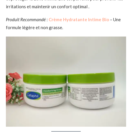
irritations et maintenir un confort optimal .
Produit Recommandé
:
Crème Hydratante Intime Bio
– Une
formule légère et non grasse.