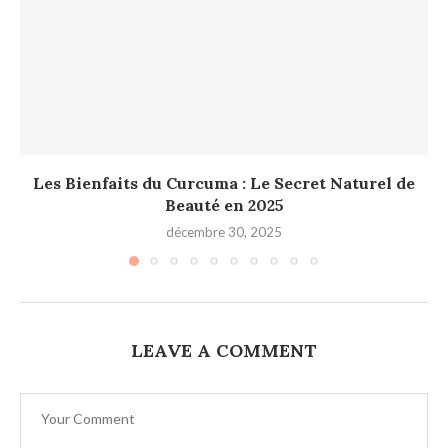
Les Bienfaits du Curcuma : Le Secret Naturel de
Beauté en 2025
décembre 30, 2025
LEAVE A COMMENT