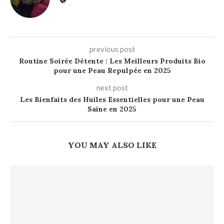
previous post
Routine Soirée Détente : Les Meilleurs Produits Bio
pour une Peau Repulpée en 2025
next post
Les Bienfaits des Huiles Essentielles pour une Peau
Saine en 2025
YOU MAY ALSO LIKE