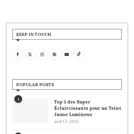
KEEP IN TOUCH
POPULAR POSTS
1
Top 5 des Super
Éclaircissants pour un Teint
Jaune Lumineux
avril 17, 2025