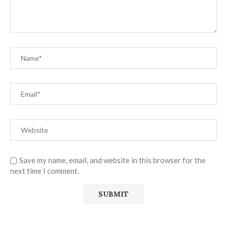
Save my name, email, and website in this browser for the
next time I comment.