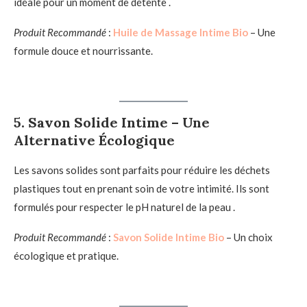
idéale pour un moment de détente .
Produit Recommandé
:
Huile de Massage Intime Bio
– Une
formule douce et nourrissante.
5.
Savon Solide Intime – Une
Alternative Écologique
Les savons solides sont parfaits pour réduire les déchets
plastiques tout en prenant soin de votre intimité. Ils sont
formulés pour respecter le pH naturel de la peau .
Produit Recommandé
:
Savon Solide Intime Bio
– Un choix
écologique et pratique.