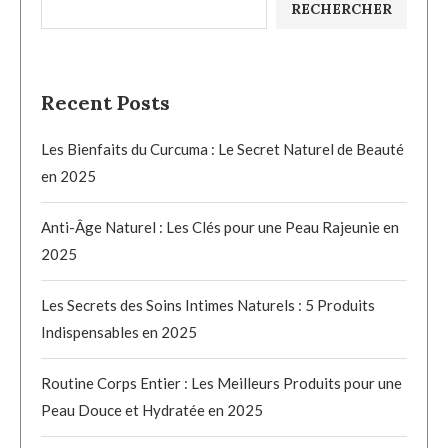
RECHERCHER
Recent Posts
Les Bienfaits du Curcuma : Le Secret Naturel de Beauté
en 2025
Anti-Âge Naturel : Les Clés pour une Peau Rajeunie en
2025
Les Secrets des Soins Intimes Naturels : 5 Produits
Indispensables en 2025
Routine Corps Entier : Les Meilleurs Produits pour une
Peau Douce et Hydratée en 2025