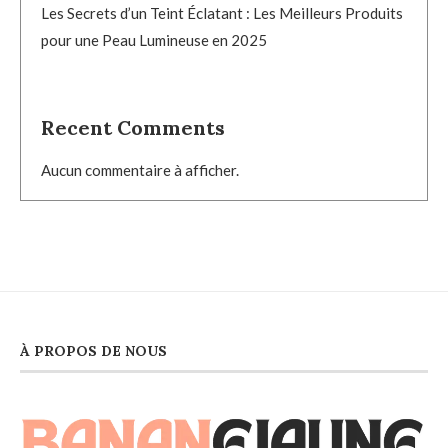
Les Secrets d’un Teint Éclatant : Les Meilleurs Produits
pour une Peau Lumineuse en 2025
Recent Comments
Aucun commentaire à afficher.
À PROPOS DE NOUS