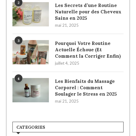
2
Les Secrets d’une Routine
Naturelle pour des Cheveux
Sains en 2025
mai 21, 2025
3
Pourquoi Votre Routine
Actuelle Échoue (Et
Comment la Corriger Enfin)
juillet 4, 2025
4
Les Bienfaits du Massage
Corporel : Comment
Soulager le Stress en 2025
mai 21, 2025
CATEGORIES