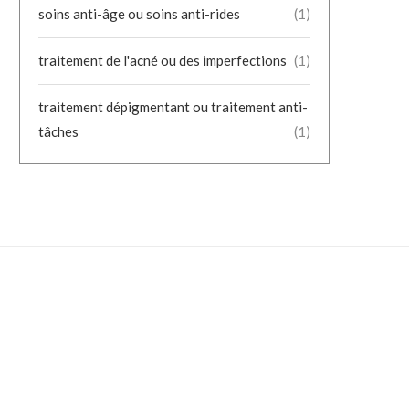
soins anti-âge ou soins anti-rides
(1)
traitement de l'acné ou des imperfections
(1)
traitement dépigmentant ou traitement anti-
tâches
(1)