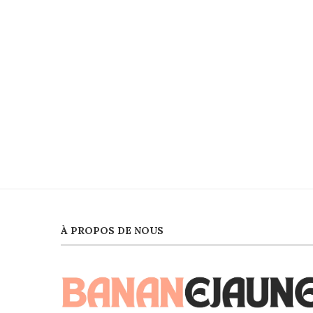
À PROPOS DE NOUS