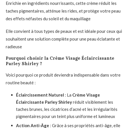
Enrichie en ingrédients nourrissants, cette crème réduit les
taches pigmentaires, atténue les rides, et protège votre peau
des effets néfastes du soleil et du maquillage
Elle convient à tous types de peaux et est idéale pour ceux qui
souhaitent une solution complète pour une peau éclatante et
radieuse
Pourquoi choisir la Crème Visage Éclaircissante
Parley Shirley ?
Voici pourquoi ce produit deviendra indispensable dans votre
routine beauté :
Éclaircissement Naturel
: La
Crème Visage
Éclaircissante Parley Shirley
réduit visiblement les
taches brunes, les cicatrices d’acné et les irrégularités
pigmentaires pour un teint plus uniforme et lumineux
Action Anti-Âge
: Grâce à ses propriétés anti-âge, elle