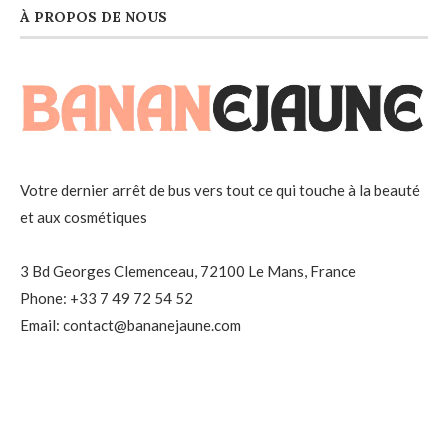
À PROPOS DE NOUS
Votre dernier arrêt de bus vers tout ce qui touche à la beauté
et aux cosmétiques
3 Bd Georges Clemenceau, 72100 Le Mans, France
Phone: +33 7 49 72 54 52
Email: contact@bananejaune.com