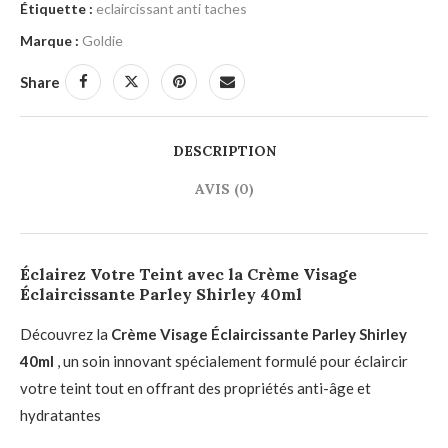
Étiquette :
eclaircissant anti taches
Marque :
Goldie
Share
DESCRIPTION
AVIS (0)
Éclairez Votre Teint avec la Crème Visage
Éclaircissante Parley Shirley 40ml
Découvrez la
Crème Visage Éclaircissante Parley Shirley
40ml
, un soin innovant spécialement formulé pour éclaircir
votre teint tout en offrant des propriétés anti-âge et
hydratantes