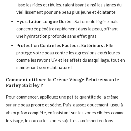
lisse les rides et ridules, ralentissant ainsi les signes du
vieillissement pour une peau plus jeune et éclatante
Hydratation Longue Durée
: Sa formule légère mais
concentrée pénètre rapidement dans la peau, offrant
une hydratation profonde sans effet gras
Protection Contre les Facteurs Extérieurs
: Elle
protège votre peau contre les agressions extérieures
comme les rayons UV et les effets du maquillage, tout en
maintenant son éclat naturel
Comment utiliser la Crème Visage Éclaircissante
Parley Shirley ?
Pour commencer, appliquez une petite quantité de la crème
sur une peau propre et sèche. Puis, aassez doucement jusqu’à
absorption complète, en insistant sur les zones ciblées comme
le visage, le cou ou les zones sujettes aux imperfections.