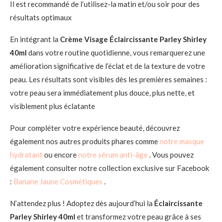
Il est recommandé de l’utilisez-la matin et/ou soir pour des
résultats optimaux
En intégrant la
Crème Visage Éclaircissante Parley Shirley
40ml
dans votre routine quotidienne, vous remarquerez une
amélioration significative de l’éclat et de la texture de votre
peau. Les résultats sont visibles dès les premières semaines :
votre peau sera immédiatement plus douce, plus nette, et
visiblement plus éclatante
Pour compléter votre expérience beauté, découvrez
également nos autres produits phares comme
notre masque
hydratant
ou encore
notre sérum anti-âge
. Vous pouvez
également consulter notre collection exclusive sur Facebook
:
Banane Jaune Cosmétiques
.
N’attendez plus ! Adoptez dès aujourd’hui la
Éclaircissante
Parley Shirley 40ml
et transformez votre peau grâce à ses