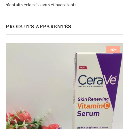
bienfaits éclaircissants et hydratants
PRODUITS APPARENTÉS
-25%