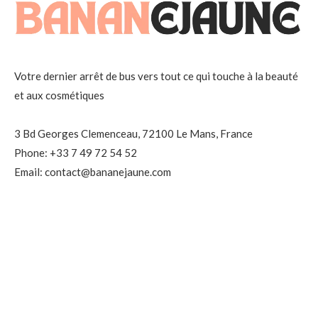
Votre dernier arrêt de bus vers tout ce qui touche à la beauté
et aux cosmétiques
3 Bd Georges Clemenceau, 72100 Le Mans, France
Phone: +33 7 49 72 54 52
Email: contact@bananejaune.com