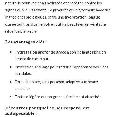
naturelle pour une peau hydratée et protégée contre les
signes du vieillissement. Ce produit exclusif, formulé avec des
ingrédients biologiques, offre une
hydratation longue
durée
qui transforme votre routine beauté en un véritable
rituel de bien-être.
Les avantages clés :
Hydratation profonde
grâce à son mélange riche en
beurre de cacao pur.
Protection anti-âge pour réduire l’apparence des rides
et ridules.
Formule douce, sans paraben, adaptée aux peaux
sensibles.
Texture légère et non grasse, facilement absorbée.
Découvrez pourquoi ce lait corporel est
indispensable :