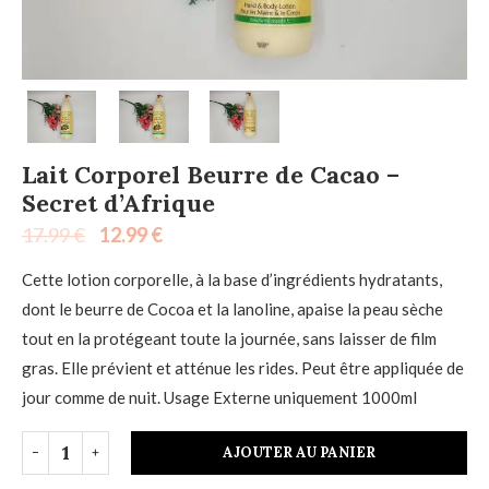
Lait Corporel Beurre de Cacao –
Secret d’Afrique
17.99
€
12.99
€
Cette lotion corporelle, à la base d’ingrédients hydratants,
dont le beurre de Cocoa et la lanoline, apaise la peau sèche
tout en la protégeant toute la journée, sans laisser de film
gras. Elle prévient et atténue les rides. Peut être appliquée de
jour comme de nuit. Usage Externe uniquement 1000ml
AJOUTER AU PANIER