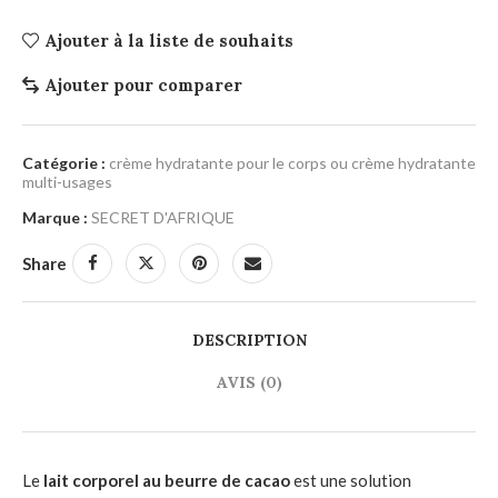
Ajouter à la liste de souhaits
Ajouter pour comparer
Catégorie :
crème hydratante pour le corps ou crème hydratante
multi-usages
Marque :
SECRET D'AFRIQUE
Share
DESCRIPTION
AVIS (0)
Le
lait corporel au beurre de cacao
est une solution