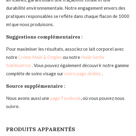
durabilité environnementale. Notre engagement envers des
pratiques responsables se reflète dans chaque flacon de 1000
ml que nous produisons.
Suggestions complémentaires :
Pour maximiser les résultats, associez ce lait corporel avec
notre
Crème Main & Ongles
ou notre
Huile Sèche
Sublimatrice
. Vous pouvez également découvrir notre gamme
complète de soins visage sur
notre page dédiée
.
Source supplémentaire :
Nous avons aussi une
page Facebook
, où vous pouvez nous
suivre.
PRODUITS APPARENTÉS