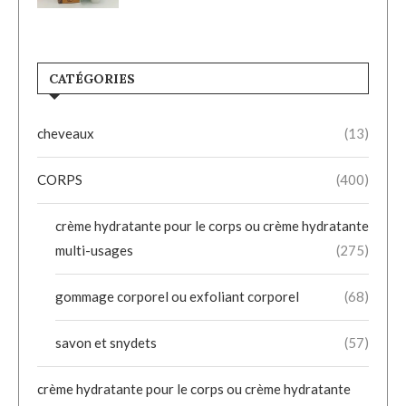
CATÉGORIES
cheveaux
(13)
CORPS
(400)
crème hydratante pour le corps ou crème hydratante
multi-usages
(275)
gommage corporel ou exfoliant corporel
(68)
savon et snydets
(57)
crème hydratante pour le corps ou crème hydratante