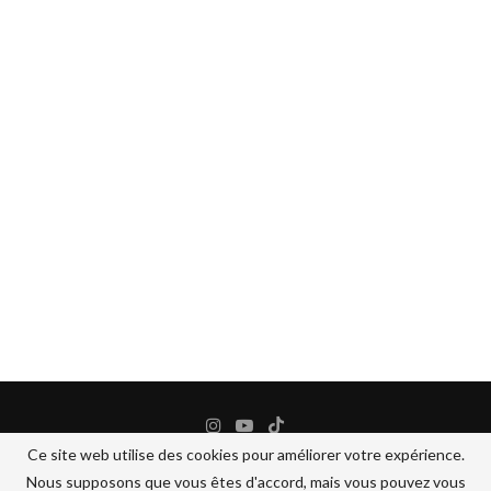
Ce site web utilise des cookies pour améliorer votre expérience.
Nous supposons que vous êtes d'accord, mais vous pouvez vous