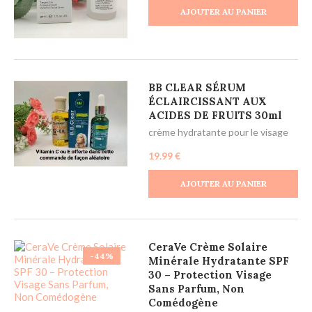
AJOUTER AU PANIER
BB CLEAR SÉRUM
ÉCLAIRCISSANT AUX
ACIDES DE FRUITS 30ml
crème hydratante pour le visage
19.99
€
AJOUTER AU PANIER
CeraVe Crème Solaire
-44%
Minérale Hydratante SPF
30 – Protection Visage
Sans Parfum, Non
Comédogène