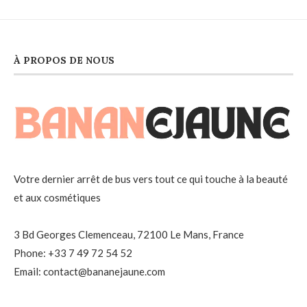
À PROPOS DE NOUS
Votre dernier arrêt de bus vers tout ce qui touche à la beauté
et aux cosmétiques
3 Bd Georges Clemenceau, 72100 Le Mans, France
Phone: +33 7 49 72 54 52
Email: contact@bananejaune.com