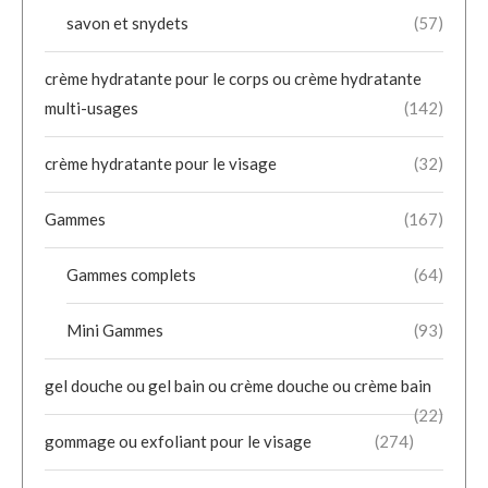
savon et snydets
(57)
crème hydratante pour le corps ou crème hydratante
multi-usages
(142)
crème hydratante pour le visage
(32)
Gammes
(167)
Gammes complets
(64)
Mini Gammes
(93)
gel douche ou gel bain ou crème douche ou crème bain
(22)
gommage ou exfoliant pour le visage
(274)