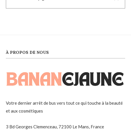
À PROPOS DE NOUS
Votre dernier arrêt de bus vers tout ce qui touche à la beauté
et aux cosmétiques
3 Bd Georges Clemenceau, 72100 Le Mans, France