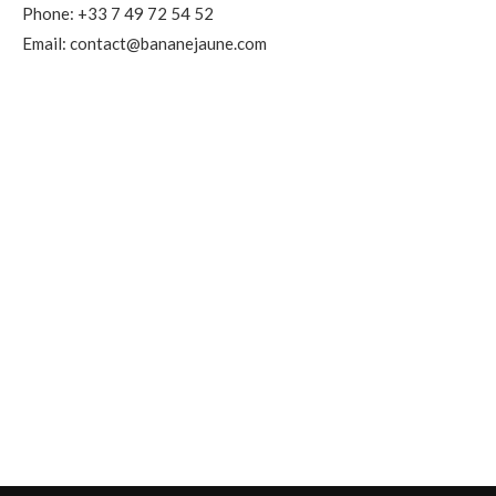
Phone: +33 7 49 72 54 52
Email: contact@bananejaune.com