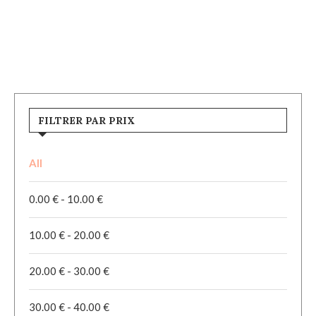
FILTRER PAR PRIX
All
0.00
€
-
10.00
€
10.00
€
-
20.00
€
20.00
€
-
30.00
€
30.00
€
-
40.00
€