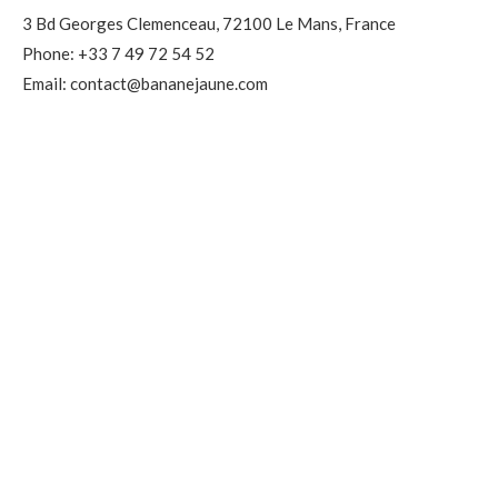
3 Bd Georges Clemenceau, 72100 Le Mans, France
Phone: +33 7 49 72 54 52
Email: contact@bananejaune.com