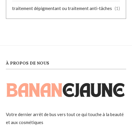
traitement dépigmentant ou traitement anti-tâches
(1)
À PROPOS DE NOUS
Votre dernier arrêt de bus vers tout ce qui touche à la beauté
et aux cosmétiques