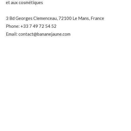
et aux cosmétiques
3 Bd Georges Clemenceau, 72100 Le Mans, France
Phone: +33 7 49 72 54 52
Email: contact@bananejaune.com