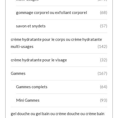
gommage corporel ou exfoliant corporel
(68)
savon et snydets
(57)
crème hydratante pour le corps ou crème hydratante
multi-usages
(142)
crème hydratante pour le visage
(32)
Gammes
(167)
Gammes complets
(64)
Mini Gammes
(93)
gel douche ou gel bain ou crème douche ou crème bain