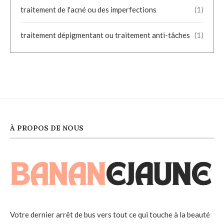
traitement de l'acné ou des imperfections
(1)
traitement dépigmentant ou traitement anti-tâches
(1)
À PROPOS DE NOUS
Votre dernier arrêt de bus vers tout ce qui touche à la beauté