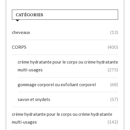
CATÉGORIES
cheveaux
(13)
CORPS
(400)
crème hydratante pour le corps ou crème hydratante
multi-usages
(275)
gommage corporel ou exfoliant corporel
(68)
savon et snydets
(57)
crème hydratante pour le corps ou crème hydratante
multi-usages
(142)