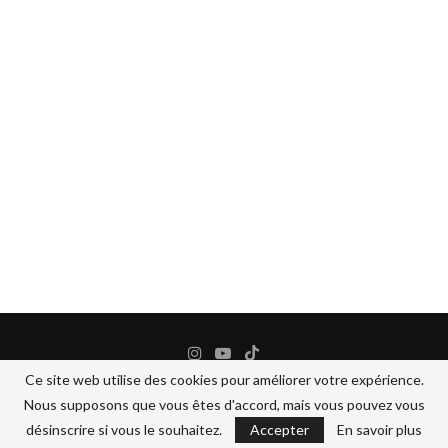
Ce site web utilise des cookies pour améliorer votre expérience.
Nous supposons que vous êtes d'accord, mais vous pouvez vous
@2024 - All Right Reserved.
BANANEJAUNE COSMETIQUES
désinscrire si vous le souhaitez.
Accepter
En savoir plus