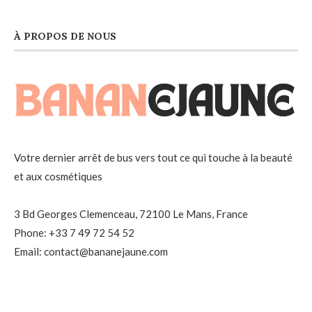
À PROPOS DE NOUS
Votre dernier arrêt de bus vers tout ce qui touche à la beauté
et aux cosmétiques
3 Bd Georges Clemenceau, 72100 Le Mans, France
Phone: +33 7 49 72 54 52
Email: contact@bananejaune.com