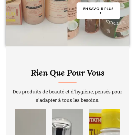
EN SAVOIR PLUS
Rien Que Pour Vous
Des produits de beauté et d'hygiène, pensés pour
s'adapter à tous les besoins.