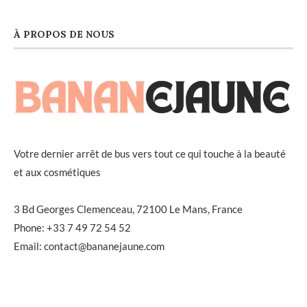
À PROPOS DE NOUS
Votre dernier arrêt de bus vers tout ce qui touche à la beauté
et aux cosmétiques
3 Bd Georges Clemenceau, 72100 Le Mans, France
Phone: +33 7 49 72 54 52
Email: contact@bananejaune.com